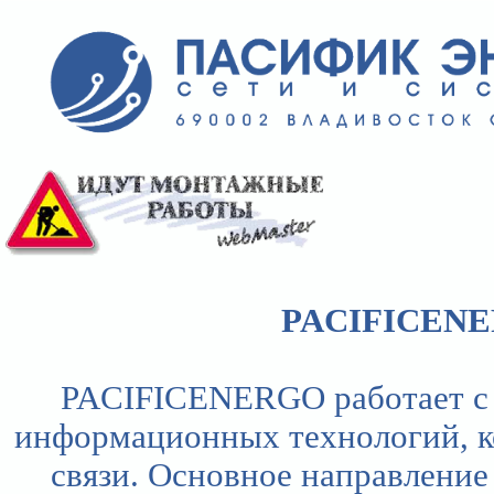
PACIFICEN
PACIFICENERGO работает с 2
информационных технологий, к
связи. Основное направление