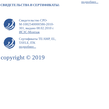
подробнее...
СВИДЕТЕЛЬСТВА И СЕРТИФИКАТЫ:
Свидетельство СРО-
М-1082540000586-2010-
301, выдано 08.02.2010 г.
ИСЗС-Монтаж
Сертификаты TE/AMP, EL,
TAYLE, ITK
подробнее...
copyright © 2019